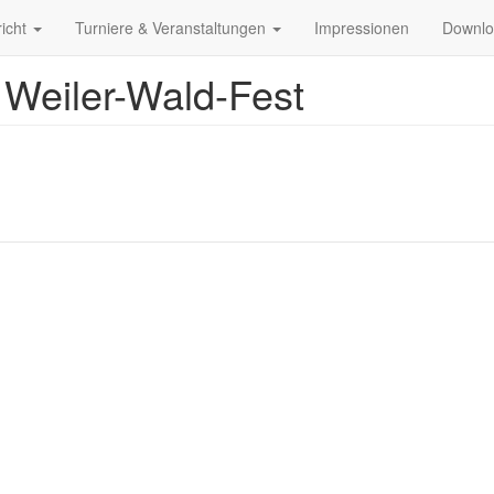
richt
Turniere & Veranstaltungen
Impressionen
Downl
Weiler-Wald-Fest