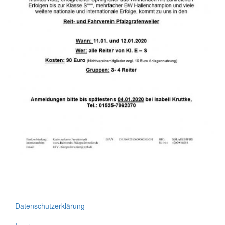
Datenschutzerklärung
Footer